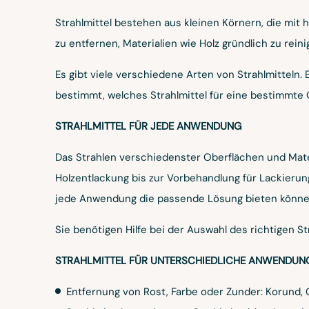
Strahlmittel bestehen aus kleinen Körnern, die mit
zu entfernen, Materialien wie Holz gründlich zu rei
Es gibt viele verschiedene Arten von Strahlmitteln.
bestimmt, welches Strahlmittel für eine bestimmte
STRAHLMITTEL FÜR JEDE ANWENDUNG
Das Strahlen verschiedenster Oberflächen und Mater
Holzentlackung bis zur Vorbehandlung für Lackierun
jede Anwendung die passende Lösung bieten könne
Sie benötigen Hilfe bei der Auswahl des richtigen St
STRAHLMITTEL FÜR UNTERSCHIEDLICHE ANWENDUN
Entfernung von Rost, Farbe oder Zunder: Korund, 