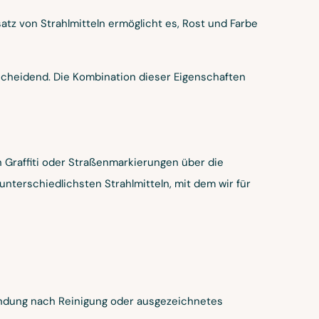
atz von Strahlmitteln ermöglicht es, Rost und Farbe
tscheidend. Die Kombination dieser Eigenschaften
 Graffiti oder Straßenmarkierungen über die
nterschiedlichsten Strahlmitteln, mit dem wir für
rwendung nach Reinigung oder ausgezeichnetes