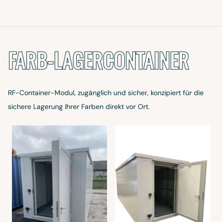
FARB-LAGERCONTAINER
RF-Container-Modul, zugänglich und sicher, konzipiert für die
sichere Lagerung Ihrer Farben direkt vor Ort.