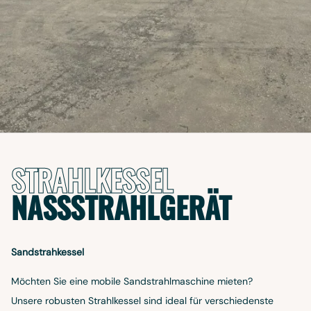
STRAHLKESSEL
NASSSTRAHLGERÄT
Sandstrahkessel
Möchten Sie eine mobile Sandstrahlmaschine mieten?
Unsere robusten Strahlkessel sind ideal für verschiedenste