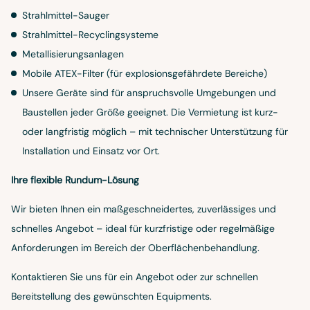
Strahlmittel-Sauger
Strahlmittel-Recyclingsysteme
Metallisierungsanlagen
Mobile ATEX-Filter (für explosionsgefährdete Bereiche)
Unsere Geräte sind für anspruchsvolle Umgebungen und
Baustellen jeder Größe geeignet. Die Vermietung ist kurz-
oder langfristig möglich – mit technischer Unterstützung für
Installation und Einsatz vor Ort.
Ihre flexible Rundum-Lösung
Wir bieten Ihnen ein maßgeschneidertes, zuverlässiges und
schnelles Angebot – ideal für kurzfristige oder regelmäßige
Anforderungen im Bereich der Oberflächenbehandlung.
Kontaktieren Sie uns für ein Angebot oder zur schnellen
Bereitstellung des gewünschten Equipments.