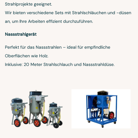
Strahlprojekte geeignet.
Wir bieten verschiedene Sets mit Strahlschläuchen und -düsen
an, um Ihre Arbeiten effizient durchzuführen.
Nassstrahlgerät
Perfekt für das Nassstrahlen – ideal für empfindliche
Oberflächen wie Holz.
Inklusive: 20 Meter Strahlschlauch und Nassstrahldüse.