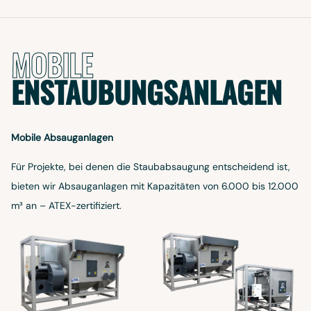
MOBILE
ENSTAUBUNGSANLAGEN
Mobile Absauganlagen
Für Projekte, bei denen die Staubabsaugung entscheidend ist,
bieten wir Absauganlagen mit Kapazitäten von 6.000 bis 12.000
m³ an – ATEX-zertifiziert.