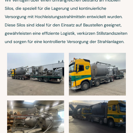
Silos, die speziell für die Lagerung und kontinuierliche
Versorgung mit Hochleistungsstrahlmitteln entwickelt wurden.
Diese Silos sind ideal für den Einsatz auf Baustellen geeignet,
gewährleisten eine effiziente Logistik, verkürzen Stillstandszeiten
und sorgen für eine kontrollierte Versorgung der Strahlanlagen.