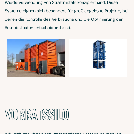
Wiederverwendung von Strahlmitteln konzipiert sind. Diese
Systeme eignen sich besonders für groß angelegte Projekte, bei
denen die Kontrolle des Verbrauchs und die Optimierung der
Betriebskosten entscheidend sind.
VORRATSSILO
Wir verfügen über einen umfangreichen Bestand an mobilen