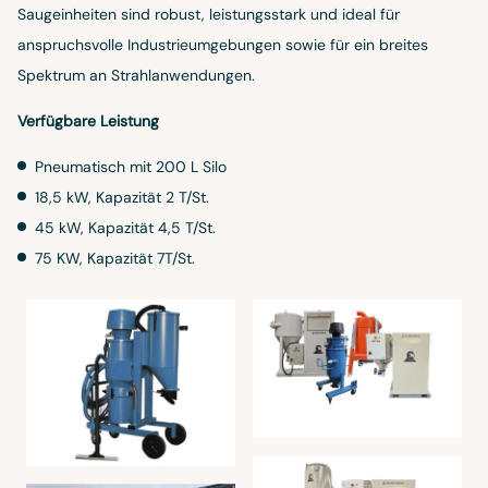
Saugeinheiten sind robust, leistungsstark und ideal für
anspruchsvolle Industrieumgebungen sowie für ein breites
Spektrum an Strahlanwendungen.
Verfügbare Leistung
Pneumatisch mit 200 L Silo
18,5 kW, Kapazität 2 T/St.
45 kW, Kapazität 4,5 T/St.
75 KW, Kapazität 7T/St.