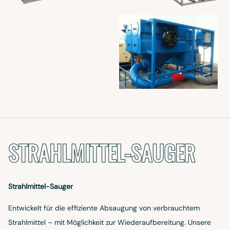
STRAHLMITTEL-SAUGER
Strahlmittel-Sauger
Entwickelt für die effiziente Absaugung von verbrauchtem
Strahlmittel – mit Möglichkeit zur Wiederaufbereitung. Unsere