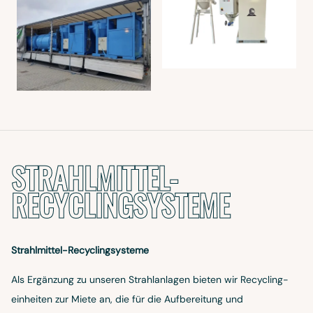
STRAHLMITTEL-
RECYCLINGSYSTEME
Strahlmittel-Recyclingsysteme
Als Ergänzung zu unseren Strahlanlagen bieten wir Recycling­
einheiten zur Miete an, die für die Aufbereitung und