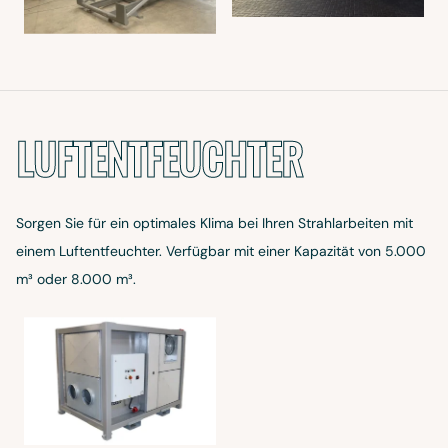
LUFTENTFEUCHTER
Sorgen Sie für ein optimales Klima bei Ihren Strahlarbeiten mit
einem Luftentfeuchter. Verfügbar mit einer Kapazität von 5.000
m³ oder 8.000 m³.