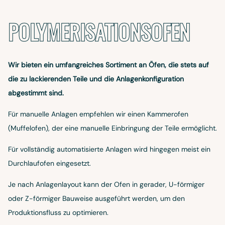
POLYMERISATIONSOFEN
Wir bieten ein umfangreiches Sortiment an Öfen, die stets auf
die zu lackierenden Teile und die Anlagenkonfiguration
abgestimmt sind.
Für manuelle Anlagen empfehlen wir einen Kammerofen
(Muffelofen), der eine manuelle Einbringung der Teile ermöglicht.
Für vollständig automatisierte Anlagen wird hingegen meist ein
Durchlaufofen eingesetzt.
Je nach Anlagenlayout kann der Ofen in gerader, U-förmiger
oder Z-förmiger Bauweise ausgeführt werden, um den
Produktionsfluss zu optimieren.