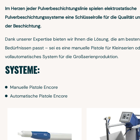
Im Herzen jeder Pulverbeschichtungslinie spielen elektrostatische
Pulverbeschichtungssysteme eine Schlüsselrolle für die Qualität un
der Beschichtung.
Dank unserer Expertise bieten wir Ihnen die Lösung, die am besten
Bedürfnissen passt – sei es eine manuelle Pistole für Kleinserien od
vollautomatisches System für die Großserienproduktion.
SYSTEME:
Manuelle Pistole Encore
Automatische Pistole Encore