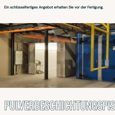
Ein schlüsselfertiges Angebot erhalten Sie vor der Fertigung.
PULVERBESCHICHTUNGSPIS