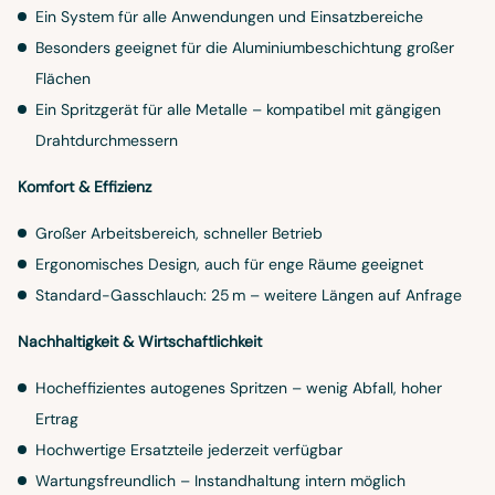
Ein System für alle Anwendungen und Einsatzbereiche
Besonders geeignet für die Aluminiumbeschichtung großer
Flächen
Ein Spritzgerät für alle Metalle – kompatibel mit gängigen
Drahtdurchmessern
Komfort & Effizienz
Großer Arbeitsbereich, schneller Betrieb
Ergonomisches Design, auch für enge Räume geeignet
Standard-Gasschlauch: 25 m – weitere Längen auf Anfrage
Nachhaltigkeit & Wirtschaftlichkeit
Hocheffizientes autogenes Spritzen – wenig Abfall, hoher
Ertrag
Hochwertige Ersatzteile jederzeit verfügbar
Wartungsfreundlich – Instandhaltung intern möglich