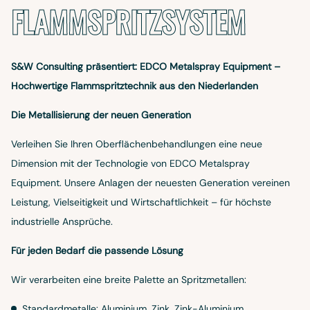
FLAMMSPRITZSYSTEM
S&W Consulting präsentiert: EDCO Metalspray Equipment –
Hochwertige Flammspritztechnik aus den Niederlanden
Die Metallisierung der neuen Generation
Verleihen Sie Ihren Oberflächenbehandlungen eine neue
Dimension mit der Technologie von EDCO Metalspray
Equipment. Unsere Anlagen der neuesten Generation vereinen
Leistung, Vielseitigkeit und Wirtschaftlichkeit – für höchste
industrielle Ansprüche.
Für jeden Bedarf die passende Lösung
Wir verarbeiten eine breite Palette an Spritzmetallen:
Standardmetalle: Aluminium, Zink, Zink-Aluminium,