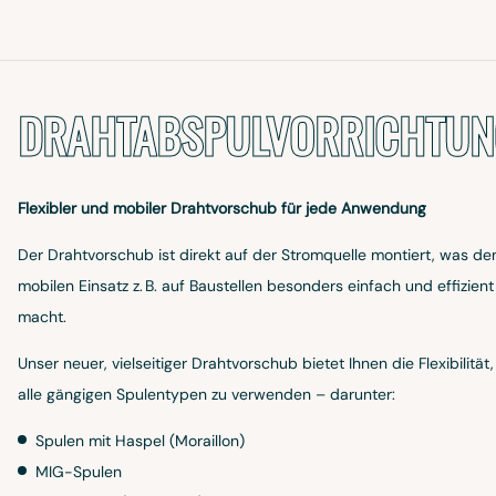
DRAHTABSPULVORRICHTUN
Flexibler und mobiler Drahtvorschub für jede Anwendung
Der Drahtvorschub ist direkt auf der Stromquelle montiert, was de
mobilen Einsatz z. B. auf Baustellen besonders einfach und effizient
macht.
Unser neuer, vielseitiger Drahtvorschub bietet Ihnen die Flexibilität,
alle gängigen Spulentypen zu verwenden – darunter:
Spulen mit Haspel (Moraillon)
MIG-Spulen