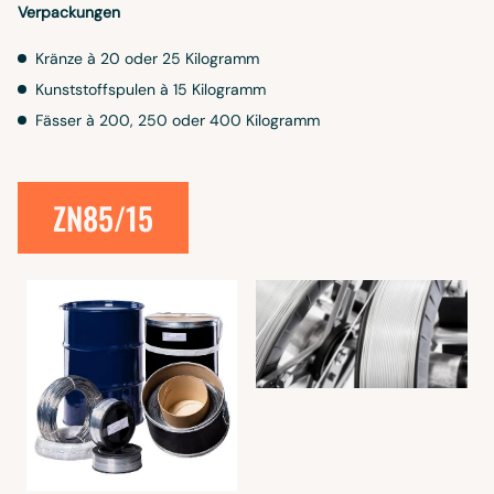
Verpackungen
Kränze à 20 oder 25 Kilogramm
Kunststoffspulen à 15 Kilogramm
Fässer à 200, 250 oder 400 Kilogramm
ZN85/15