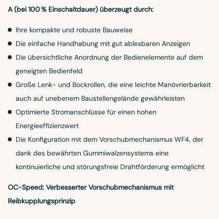
A (bei 100 % Einschaltdauer) überzeugt durch:
Ihre kompakte und robuste Bauweise
Die einfache Handhabung mit gut ablesbaren Anzeigen
Die übersichtliche Anordnung der Bedienelemente auf dem
geneigten Bedienfeld
Große Lenk- und Bockrollen, die eine leichte Manövrierbarkeit
auch auf unebenem Baustellengelände gewährleisten
Optimierte Stromanschlüsse für einen hohen
Energieeffizienzwert
Die Konfiguration mit dem Vorschubmechanismus WF4, der
dank des bewährten Gummiwalzensystems eine
kontinuierliche und störungsfreie Drahtförderung ermöglicht
OC-Speed: Verbesserter Vorschubmechanismus mit
Reibkupplungsprinzip