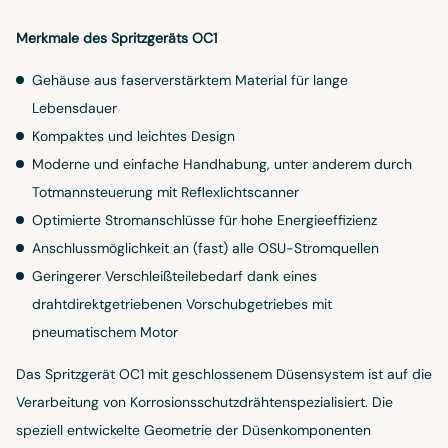
Merkmale des Spritzgeräts OC1
Gehäuse aus faserverstärktem Material für lange
Lebensdauer
Kompaktes und leichtes Design
Moderne und einfache Handhabung, unter anderem durch
Totmannsteuerung mit Reflexlichtscanner
Optimierte Stromanschlüsse für hohe Energieeffizienz
Anschlussmöglichkeit an (fast) alle OSU-Stromquellen
Geringerer Verschleißteilebedarf dank eines
drahtdirektgetriebenen Vorschubgetriebes mit
pneumatischem Motor
Das Spritzgerät OC1 mit geschlossenem Düsensystem ist auf die
Verarbeitung von Korrosionsschutzdrähtenspezialisiert. Die
speziell entwickelte Geometrie der Düsenkomponenten