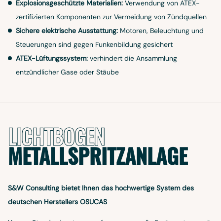
Explosionsgeschützte Materialien:
Verwendung von ATEX-
zertifizierten Komponenten zur Vermeidung von Zündquellen
Sichere elektrische Ausstattung:
Motoren, Beleuchtung und
Steuerungen sind gegen Funkenbildung gesichert
ATEX-Lüftungssystem:
verhindert die Ansammlung
entzündlicher Gase oder Stäube
LICHTBOGEN
METALLSPRITZANLAGE
S&W Consulting bietet Ihnen das hochwertige System des
deutschen Herstellers OSUCAS