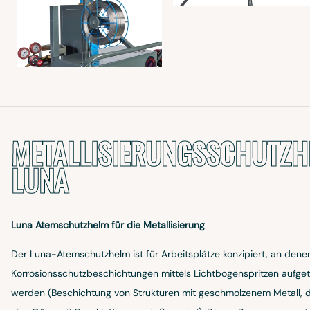
METALLISIERUNGSSCHUTZ
LUNA
Luna Atemschutzhelm für die Metallisierung
Der Luna-Atemschutzhelm ist für Arbeitsplätze konzipiert, an dene
Korrosionsschutzbeschichtungen mittels Lichtbogenspritzen aufge
werden (Beschichtung von Strukturen mit geschmolzenem Metall, 