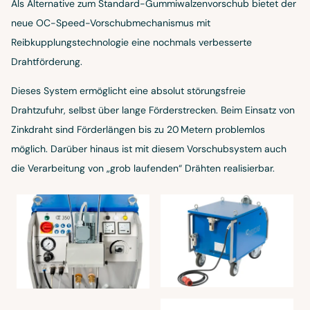
Als Alternative zum Standard-Gummiwalzenvorschub bietet der
neue OC-Speed-Vorschubmechanismus mit
Reibkupplungstechnologie eine nochmals verbesserte
Drahtförderung.
Dieses System ermöglicht eine absolut störungsfreie
Drahtzufuhr, selbst über lange Förderstrecken. Beim Einsatz von
Zinkdraht sind Förderlängen bis zu 20 Metern problemlos
möglich. Darüber hinaus ist mit diesem Vorschubsystem auch
die Verarbeitung von „grob laufenden“ Drähten realisierbar.