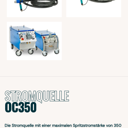
STROMQUELLE
OC350
Die Stromquelle mit einer maximalen Spritzstromstärke von 350