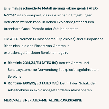
Eine
maßgeschneiderte Metallisierungskabine gemäß ATEX-
Normen
ist so konzipiert, dass sie sicher in Umgebungen
betrieben werden kann, in denen Explosionsgefahr durch
brennbare Gase, Dämpfe oder Stäube besteht.
Die ATEX-Normen (ATmosphères EXplosibles) sind europäische
Richtlinien, die den Einsatz von Geräten in
explosionsgefährdeten Bereichen regeln:
Richtlinie 2014/34/EU (ATEX 114):
betrifft Geräte und
Schutzsysteme zur Verwendung in explosionsgefährdeten
Bereichen
Richtlinie 1999/92/EG (ATEX 153):
betrifft den Schutz der
Arbeitnehmer in explosionsgefährdeten Atmosphären
MERKMALE EINER ATEX-METALLISIERUNGSKABINE