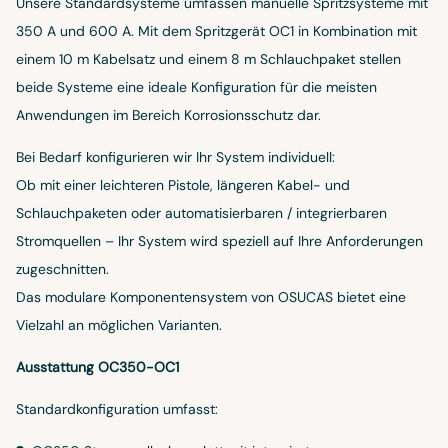
Unsere Standardsysteme umfassen manuelle Spritzsysteme mit
350 A und 600 A. Mit dem Spritzgerät OC1 in Kombination mit
einem 10 m Kabelsatz und einem 8 m Schlauchpaket stellen
beide Systeme eine ideale Konfiguration für die meisten
Anwendungen im Bereich Korrosionsschutz dar.
Bei Bedarf konfigurieren wir Ihr System individuell:
Ob mit einer leichteren Pistole, längeren Kabel- und
Schlauchpaketen oder automatisierbaren / integrierbaren
Stromquellen – Ihr System wird speziell auf Ihre Anforderungen
zugeschnitten.
Das modulare Komponentensystem von OSUCAS bietet eine
Vielzahl an möglichen Varianten.
Ausstattung OC350-OC1
Standardkonfiguration umfasst: