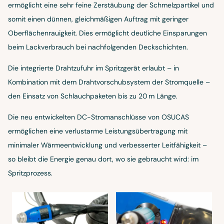
ermöglicht eine sehr feine Zerstäubung der Schmelzpartikel und
somit einen dünnen, gleichmäßigen Auftrag mit geringer
Oberflächenrauigkeit. Dies ermöglicht deutliche Einsparungen
beim Lackverbrauch bei nachfolgenden Deckschichten.
Die integrierte Drahtzufuhr im Spritzgerät erlaubt – in
Kombination mit dem Drahtvorschubsystem der Stromquelle –
den Einsatz von Schlauchpaketen bis zu 20 m Länge.
Die neu entwickelten DC-Stromanschlüsse von OSUCAS
ermöglichen eine verlustarme Leistungsübertragung mit
minimaler Wärmeentwicklung und verbesserter Leitfähigkeit –
so bleibt die Energie genau dort, wo sie gebraucht wird: im
Spritzprozess.