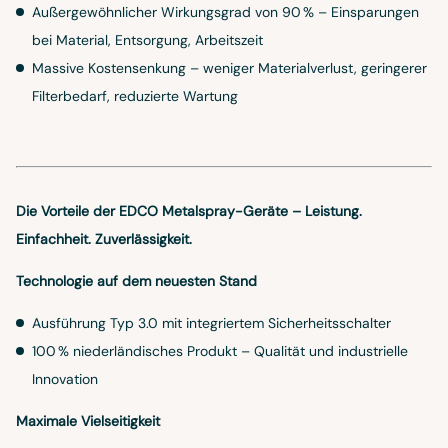
Außergewöhnlicher Wirkungsgrad von 90 % – Einsparungen
bei Material, Entsorgung, Arbeitszeit
Massive Kostensenkung – weniger Materialverlust, geringerer
Filterbedarf, reduzierte Wartung
Die Vorteile der EDCO Metalspray-Geräte – Leistung.
Einfachheit. Zuverlässigkeit.
Technologie auf dem neuesten Stand
Ausführung Typ 3.0 mit integriertem Sicherheitsschalter
100 % niederländisches Produkt – Qualität und industrielle
Innovation
Maximale Vielseitigkeit