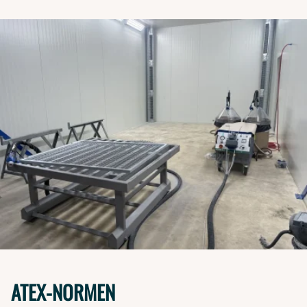
ATEX-NORMEN