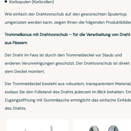
Korbspulen (Korbrollen)
Wie einfach der Drahtvorschub auf den gewünschten Spulentyp
umgerüstet werden kann, zeigen Ihnen die folgenden Produktbilder
Trommelkonus mit Drahtvorschub – für die Verarbeitung von Draht
aus Fässern
Der Draht im Fass ist durch den Trommeldeckel vor Staub und
anderen Verunreinigungen geschützt. Der Drahtvorschub ist direkt
dem Deckel montiert.
Der Trommeldeckel besteht aus robustem, transparentem Material
sodass Sie den Füllstand des Drahts jederzeit im Blick behalten. Ei
Zugangsöffnung mit Gummilasche ermöglicht das einfache Einfäde
des Drahts.