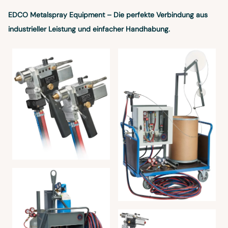
EDCO Metalspray Equipment – Die perfekte Verbindung aus
industrieller Leistung und einfacher Handhabung.