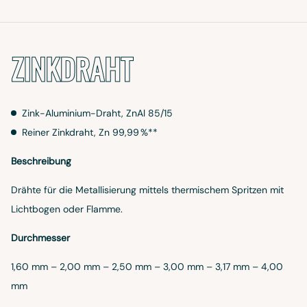
ZINKDRAHT
Zink-Aluminium-Draht, ZnAl 85/15
Reiner Zinkdraht, Zn 99,99 %**
Beschreibung
Drähte für die Metallisierung mittels thermischem Spritzen mit
Lichtbogen oder Flamme.
Durchmesser
1,60 mm – 2,00 mm – 2,50 mm – 3,00 mm – 3,17 mm – 4,00
mm