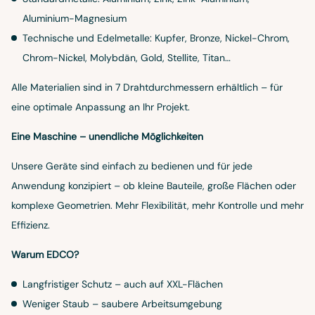
Aluminium-Magnesium
Technische und Edelmetalle: Kupfer, Bronze, Nickel-Chrom,
Chrom-Nickel, Molybdän, Gold, Stellite, Titan…
Alle Materialien sind in 7 Drahtdurchmessern erhältlich – für
eine optimale Anpassung an Ihr Projekt.
Eine Maschine – unendliche Möglichkeiten
Unsere Geräte sind einfach zu bedienen und für jede
Anwendung konzipiert – ob kleine Bauteile, große Flächen oder
komplexe Geometrien. Mehr Flexibilität, mehr Kontrolle und mehr
Effizienz.
Warum EDCO?
Langfristiger Schutz – auch auf XXL-Flächen
Weniger Staub – saubere Arbeitsumgebung