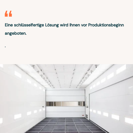
Eine schlüsselfertige Lösung wird Ihnen vor Produktionsbeginn
angeboten.
.