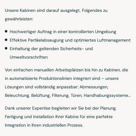
Unsere Kabinen sind darauf ausgelegt, Folgendes zu
gewährleisten:
Hochwertiger Auftrag in einer kontrollierten Umgebung
Effektive Partikelabsaugung und optimiertes Luftmanagement
Einhaltung der geltenden Sicherheits- und
Umweltvorschriften
Von einfachen manuellen Arbeitsplätzen bis hin zu Kabinen, die
in automatisierte Produktionslinien integriert sind – unsere
Lösungen sind vollständig anpassbar: Abmessungen,
Beleuchtung, Belüftung, Filterung, Türen, Handhabungssysteme…
Dank unserer Expertise begleiten wir Sie bei der Planung,
Fertigung und Installation Ihrer Kabine für eine perfekte
Integration in Ihren industriellen Prozess.