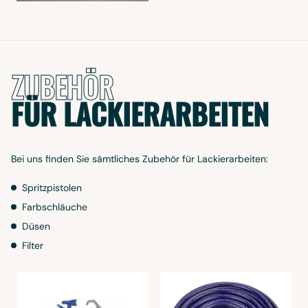
ZUBEHÖR
FÜR LACKIERARBEITEN
Bei uns finden Sie sämtliches Zubehör für Lackierarbeiten:
Spritzpistolen
Farbschläuche
Düsen
Filter