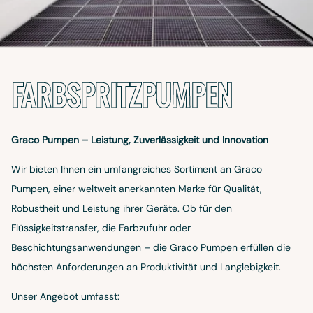
FARBSPRITZPUMPEN
Graco Pumpen – Leistung, Zuverlässigkeit und Innovation
Wir bieten Ihnen ein umfangreiches Sortiment an Graco
Pumpen, einer weltweit anerkannten Marke für Qualität,
Robustheit und Leistung ihrer Geräte. Ob für den
Flüssigkeitstransfer, die Farbzufuhr oder
Beschichtungsanwendungen – die Graco Pumpen erfüllen die
höchsten Anforderungen an Produktivität und Langlebigkeit.
Unser Angebot umfasst: