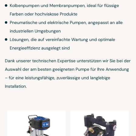
Kolbenpumpen und Membranpumpen, ideal für flüssige
Farben oder hochviskose Produkte
Pneumatische und elektrische Pumpen, angepasst an alle
industriellen Umgebungen
Lösungen, die auf vereinfachte Wartung und optimale
Energieeffizienz ausgelegt sind
Dank unserer technischen Expertise unterstützen wir Sie bei der
Auswahl der am besten geeigneten Pumpe für Ihre Anwendung
– für eine leistungsfähige, zuverlässige und langlebige
Installation.