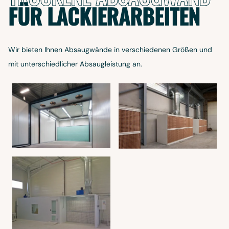
FÜR LACKIERARBEITEN
Wir bieten Ihnen Absaugwände in verschiedenen Größen und
mit unterschiedlicher Absaugleistung an.