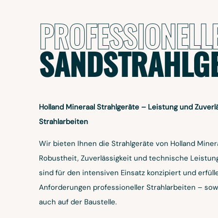
PROFESSIONELL
SANDSTRAHLG
Holland Mineraal Strahlgeräte – Leistung und Zuverlä
Strahlarbeiten
Wir bieten Ihnen die Strahlgeräte von Holland Minera
Robustheit, Zuverlässigkeit und technische Leistung
sind für den intensiven Einsatz konzipiert und erfül
Anforderungen professioneller Strahlarbeiten – sowo
auch auf der Baustelle.