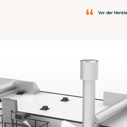
Vor der Herste