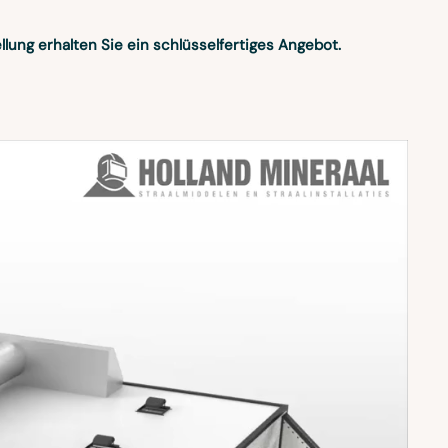
llung erhalten Sie ein schlüsselfertiges Angebot.