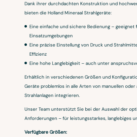
Dank ihrer durchdachten Konstruktion und hochwer
bieten die Holland Mineraal Strahlgeräte:
Eine einfache und sichere Bedienung – geeignet fü
Einsatzumgebungen
Eine präzise Einstellung von Druck und Strahlmitt
Effizienz
Eine hohe Langlebigkeit – auch unter anspruchsv
Erhältlich in verschiedenen Größen und Konfigurati
Geräte problemlos in alle Arten von manuellen oder
Strahlanlagen integrieren.
Unser Team unterstützt Sie bei der Auswahl der opt
Anforderungen – für leistungsstarkes, langlebiges u
Verfügbare Größen: