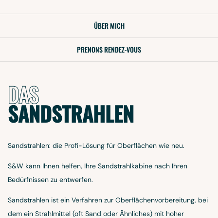
ÜBER MICH
PRENONS RENDEZ-VOUS
DAS
SANDSTRAHLEN
Sandstrahlen: die Profi-Lösung für Oberflächen wie neu.
S&W kann Ihnen helfen, Ihre Sandstrahlkabine nach Ihren
Bedürfnissen zu entwerfen.
Sandstrahlen ist ein Verfahren zur Oberflächenvorbereitung, bei
dem ein Strahlmittel (oft Sand oder Ähnliches) mit hoher