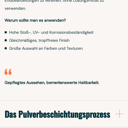
Endbearbeitungen zu vereinen, ohne Lösungsmittel zu
verwenden.
Warum sollte man es anwenden?
Hohe Stoß-, UV- und Korrosionsbeständigkeit
Gleichmäßiges, tropffreies Finish
Große Auswahl an Farben und Texturen.
Gepflegtes Aussehen, bemerkenswerte Haltbarkeit.
Das Pulverbeschichtungsprozess