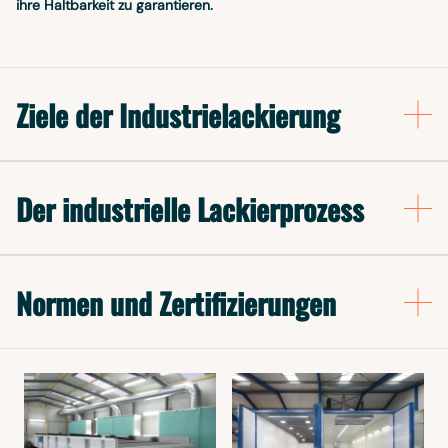
ihre Haltbarkeit zu garantieren.
Ziele der Industrielackierung
Der industrielle Lackierprozess
Normen und Zertifizierungen