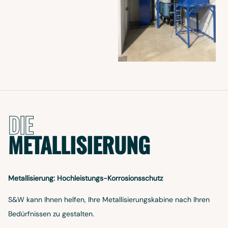
DIE
METALLISIERUNG
Metallisierung: Hochleistungs-Korrosionsschutz
S&W kann Ihnen helfen, Ihre Metallisierungskabine nach Ihren
Bedürfnissen zu gestalten.