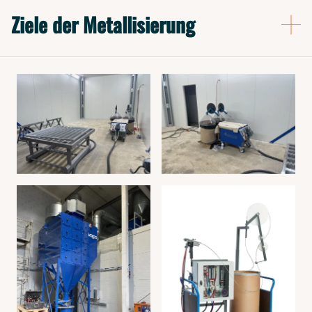
Ziele der Metallisierung