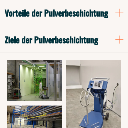
Vorteile der Pulverbeschichtung
Ziele der Pulverbeschichtung