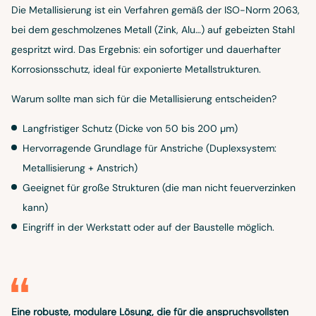
Die Metallisierung ist ein Verfahren gemäß der ISO-Norm 2063,
bei dem geschmolzenes Metall (Zink, Alu…) auf gebeizten Stahl
gespritzt wird. Das Ergebnis: ein sofortiger und dauerhafter
Korrosionsschutz, ideal für exponierte Metallstrukturen.
Warum sollte man sich für die Metallisierung entscheiden?
Langfristiger Schutz (Dicke von 50 bis 200 µm)
Hervorragende Grundlage für Anstriche (Duplexsystem:
Metallisierung + Anstrich)
Geeignet für große Strukturen (die man nicht feuerverzinken
kann)
Eingriff in der Werkstatt oder auf der Baustelle möglich.
Eine robuste, modulare Lösung, die für die anspruchsvollsten