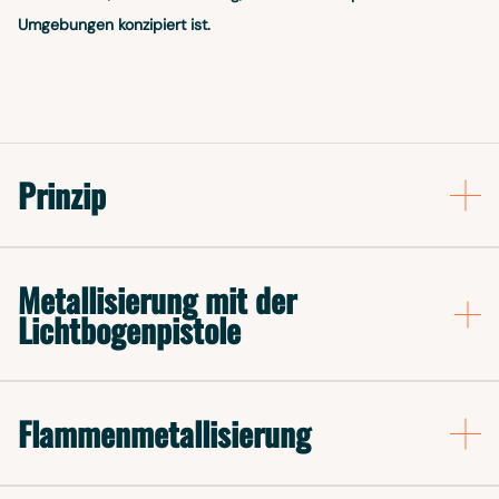
Umgebungen konzipiert ist.
Prinzip
Metallisierung mit der
Lichtbogenpistole
Flammenmetallisierung