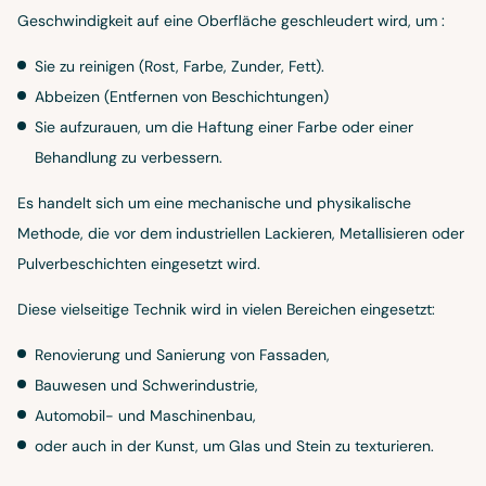
Geschwindigkeit auf eine Oberfläche geschleudert wird, um :
Sie zu reinigen (Rost, Farbe, Zunder, Fett).
Abbeizen (Entfernen von Beschichtungen)
Sie aufzurauen, um die Haftung einer Farbe oder einer
Behandlung zu verbessern.
Es handelt sich um eine mechanische und physikalische
Methode, die vor dem industriellen Lackieren, Metallisieren oder
Pulverbeschichten eingesetzt wird.
Diese vielseitige Technik wird in vielen Bereichen eingesetzt:
Renovierung und Sanierung von Fassaden,
Bauwesen und Schwerindustrie,
Automobil- und Maschinenbau,
oder auch in der Kunst, um Glas und Stein zu texturieren.