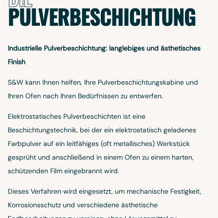
PULVERBESCHICHTUNG
Industrielle Pulverbeschichtung: langlebiges und ästhetisches
Finish
S&W kann Ihnen helfen, Ihre Pulverbeschichtungskabine und
Ihren Ofen nach Ihren Bedürfnissen zu entwerfen.
Elektrostatisches Pulverbeschichten ist eine
Beschichtungstechnik, bei der ein elektrostatisch geladenes
Farbpulver auf ein leitfähiges (oft metallisches) Werkstück
gesprüht und anschließend in einem Ofen zu einem harten,
schützenden Film eingebrannt wird.
Dieses Verfahren wird eingesetzt, um mechanische Festigkeit,
Korrosionsschutz und verschiedene ästhetische