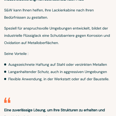
S&W kann Ihnen helfen, Ihre Lackierkabine nach Ihren
Bedürfnissen zu gestalten.
Speziell für anspruchsvolle Umgebungen entwickelt, bildet der
industrielle Flüssiglack eine Schutzbarriere gegen Korrosion und
Oxidation auf Metalloberflächen.
Seine Vorteile :
Ausgezeichnete Haftung auf Stahl oder verzinkten Metallen
Langanhaltender Schutz, auch in aggressiven Umgebungen
Flexible Anwendung, in der Werkstatt oder auf der Baustelle.
Eine zuverlässige Lösung, um Ihre Strukturen zu erhalten und