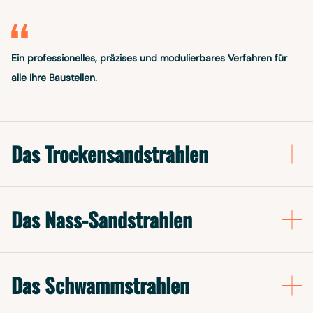
Ein professionelles, präzises und modulierbares Verfahren für
alle Ihre Baustellen.
Das Trockensandstrahlen
Das Nass-Sandstrahlen
Das Schwammstrahlen