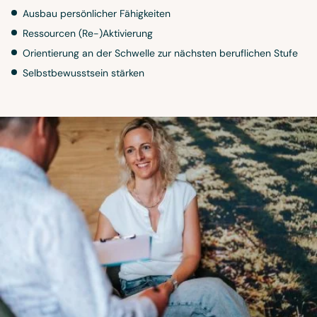
Ausbau persönlicher Fähigkeiten
Ressourcen (Re-)Aktivierung
Orientierung an der Schwelle zur nächsten beruflichen Stufe
Selbstbewusstsein stärken