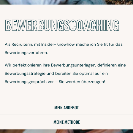
BEWERBUNGSCOACHING
Als Recruiterin, mit Insider-Knowhow mache ich Sie fit für das
Bewerbungsverfahren.
Wir perfektionieren Ihre Bewerbungsunterlagen, definieren eine
Bewerbungsstrategie und bereiten Sie optimal auf ein
Bewerbungsgespräch vor – Sie werden überzeugen!
MEIN ANGEBOT
MEINE METHODE