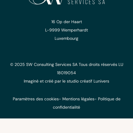
16 Op der Haart
L-9999 Wemperhardt
Luxembourg
© 2025 SW Consulting Services SA
Tous droits réservés
LU
18019054
Imaginé et créé
par le studio
créatif Lunivers
Paramètres des cookies
Mentions légales
Politique de
confidentialité
COOKIES