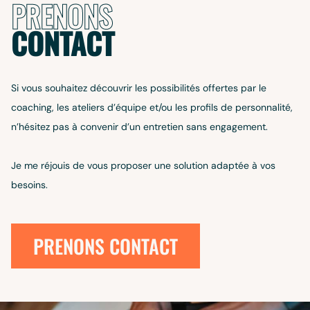
PRENONS
CONTACT
Si vous souhaitez découvrir les possibilités offertes par le
coaching, les ateliers d’équipe et/ou les profils de personnalité,
n’hésitez pas à convenir d’un entretien sans engagement.
Je me réjouis de vous proposer une solution adaptée à vos
besoins.
PRENONS CONTACT