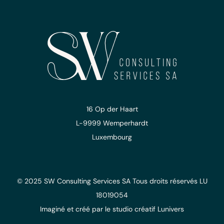
16 Op der Haart
L-9999 Wemperhardt
Luxembourg
© 2025 SW Consulting Services SA
Tous droits réservés
LU
18019054
Imaginé et créé
par le studio
créatif Lunivers