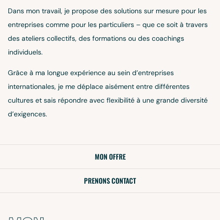
Dans mon travail, je propose des solutions sur mesure pour les
entreprises comme pour les particuliers – que ce soit à travers
des ateliers collectifs, des formations ou des coachings
individuels.
Grâce à ma longue expérience au sein d’entreprises
internationales, je me déplace aisément entre différentes
cultures et sais répondre avec flexibilité à une grande diversité
d’exigences.
MON OFFRE
PRENONS CONTACT