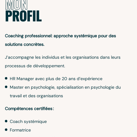
MON
PROFIL
Coaching professionnel: approche systémique pour des
solutions concrètes.
J’accompagne les individus et les organisations dans leurs
processus de développement.
HR Manager avec plus de 20 ans d’expérience
Master en psychologie, spécialisation en psychologie du
travail et des organisations
Compétences certifiées :
Coach systémique
Formatrice