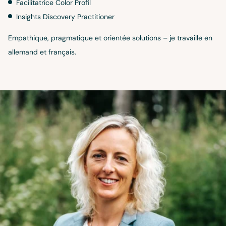
Facilitatrice Color Profil
Insights Discovery Practitioner
Empathique, pragmatique et orientée solutions – je travaille en
allemand et français.