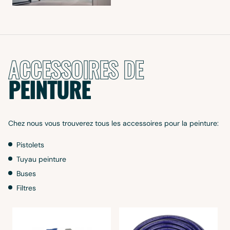
ACCESSOIRES DE
PEINTURE
Chez nous vous trouverez tous les accessoires pour la peinture:
Pistolets
Tuyau peinture
Buses
Filtres