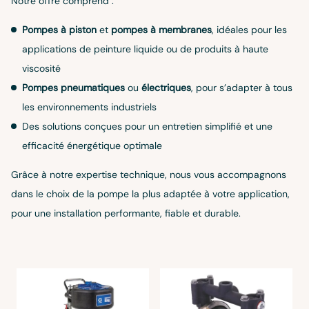
Notre offre comprend :
Pompes à piston
et
pompes à membranes
, idéales pour les
applications de peinture liquide ou de produits à haute
viscosité
Pompes pneumatiques
ou
électriques
, pour s’adapter à tous
les environnements industriels
Des solutions conçues pour un entretien simplifié et une
efficacité énergétique optimale
Grâce à notre expertise technique, nous vous accompagnons
dans le choix de la pompe la plus adaptée à votre application,
pour une installation performante, fiable et durable.