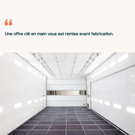
Une offre clé en main vous est remise avant fabrication.