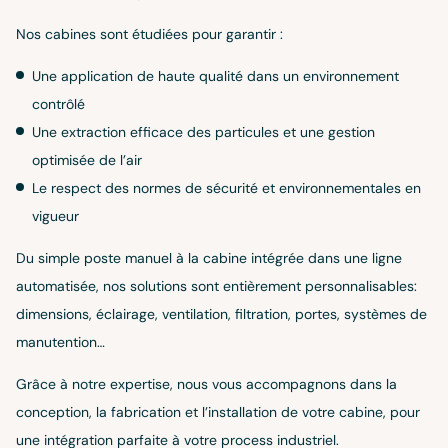
Nos cabines sont étudiées pour garantir :
Une application de haute qualité dans un environnement
contrôlé
Une extraction efficace des particules et une gestion
optimisée de l’air
Le respect des normes de sécurité et environnementales en
vigueur
Du simple poste manuel à la cabine intégrée dans une ligne
automatisée, nos solutions sont entièrement personnalisables:
dimensions, éclairage, ventilation, filtration, portes, systèmes de
manutention…
Grâce à notre expertise, nous vous accompagnons dans la
conception, la fabrication et l’installation de votre cabine, pour
une intégration parfaite à votre process industriel.