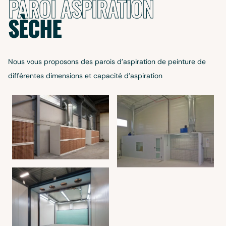
PAROI ASPIRATION
SÈCHE
Nous vous proposons des parois d’aspiration de peinture de
différentes dimensions et capacité d’aspiration