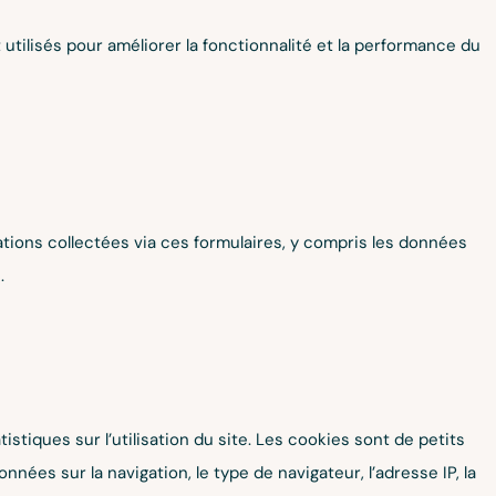
 utilisés pour améliorer la fonctionnalité et la performance du
tions collectées via ces formulaires, y compris les données
.
istiques sur l’utilisation du site. Les cookies sont de petits
nnées sur la navigation, le type de navigateur, l’adresse IP, la