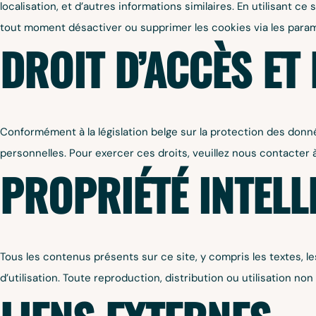
localisation, et d’autres informations similaires. En utilisant ce
tout moment désactiver ou supprimer les cookies via les param
DROIT D’ACCÈS ET 
Conformément à la législation belge sur la protection des donnée
personnelles. Pour exercer ces droits, veuillez nous contacter
PROPRIÉTÉ INTELL
Tous les contenus présents sur ce site, y compris les textes, les
d’utilisation. Toute reproduction, distribution ou utilisation n