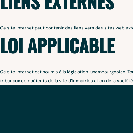
LIENS EXTERNES
Ce site internet peut contenir des liens vers des sites web ext
LOI APPLICABLE
Ce site internet est soumis à la législation luxembourgeoise. Tou
tribunaux compétents de la ville d’immatriculation de la société