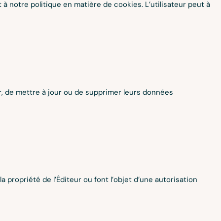
nt à notre politique en matière de cookies. L’utilisateur peut à
ier, de mettre à jour ou de supprimer leurs données
a propriété de l’Éditeur ou font l’objet d’une autorisation