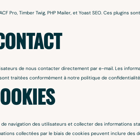
ACF Pro, Timber Twig, PHP Mailer, et Yoast SEO. Ces plugins sont
CONTACT
isateurs de nous contacter directement par e-mail. Les informa
 sont traitées conformément à notre politique de confidentialité
COOKIES
de navigation des utilisateurs et collecter des informations stat
rmations collectées par le biais de cookies peuvent inclure des do