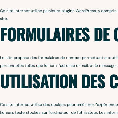
Ce site internet utilise plusieurs plugins WordPress, y compris 
site.
FORMULAIRES DE 
Le site propose des formulaires de contact permettant aux util
personnelles telles que le nom, l’adresse e-mail, et le message,
UTILISATION DES 
Ce site internet utilise des cookies pour améliorer l’expérience 
fichiers texte stockés sur l’ordinateur de l’utilisateur. Les info