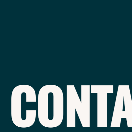
CONTAC