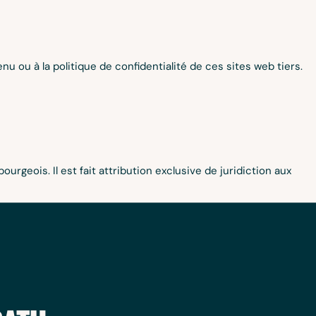
 ou à la politique de confidentialité de ces sites web tiers.
urgeois. Il est fait attribution exclusive de juridiction aux