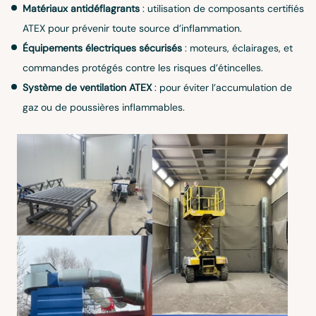
Matériaux antidéflagrants
: utilisation de composants certifiés
ATEX pour prévenir toute source d’inflammation.
Équipements électriques sécurisés
: moteurs, éclairages, et
commandes protégés contre les risques d’étincelles.
Système de ventilation ATEX
: pour éviter l’accumulation de
gaz ou de poussières inflammables.