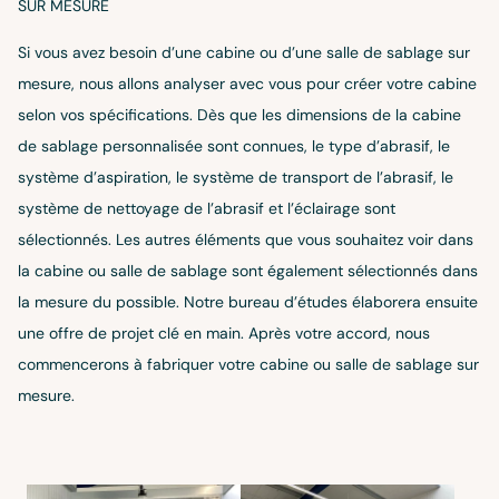
SUR MESURE
Si vous avez besoin d’une cabine ou d’une salle de sablage sur
mesure, nous allons analyser avec vous pour créer votre cabine
selon vos spécifications. Dès que les dimensions de la cabine
de sablage personnalisée sont connues, le type d’abrasif, le
système d’aspiration, le système de transport de l’abrasif, le
système de nettoyage de l’abrasif et l’éclairage sont
sélectionnés. Les autres éléments que vous souhaitez voir dans
la cabine ou salle de sablage sont également sélectionnés dans
la mesure du possible. Notre bureau d’études élaborera ensuite
une offre de projet clé en main. Après votre accord, nous
commencerons à fabriquer votre cabine ou salle de sablage sur
mesure.