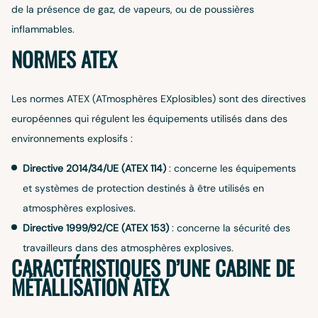
de la présence de gaz, de vapeurs, ou de poussières
inflammables.
NORMES ATEX
Les normes ATEX (ATmosphères EXplosibles) sont des directives
européennes qui régulent les équipements utilisés dans des
environnements explosifs :
Directive 2014/34/UE (ATEX 114)
: concerne les équipements
et systèmes de protection destinés à être utilisés en
atmosphères explosives.
Directive 1999/92/CE (ATEX 153)
: concerne la sécurité des
travailleurs dans des atmosphères explosives.
CARACTÉRISTIQUES D’UNE CABINE DE
MÉTALLISATION ATEX