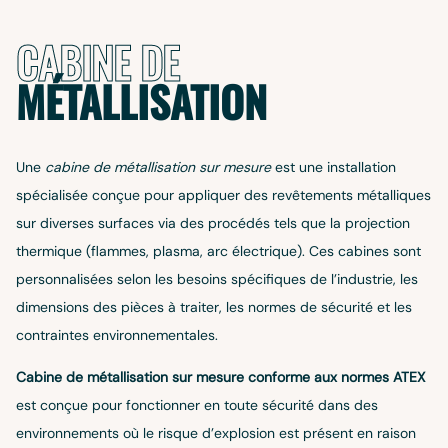
CABINE DE
MÉTALLISATION
Une
cabine de métallisation sur mesure
est une installation
spécialisée conçue pour appliquer des revêtements métalliques
sur diverses surfaces via des procédés tels que la projection
thermique (flammes, plasma, arc électrique). Ces cabines sont
personnalisées selon les besoins spécifiques de l’industrie, les
dimensions des pièces à traiter, les normes de sécurité et les
contraintes environnementales.
Cabine de métallisation sur mesure conforme aux normes ATEX
est conçue pour fonctionner en toute sécurité dans des
environnements où le risque d’explosion est présent en raison