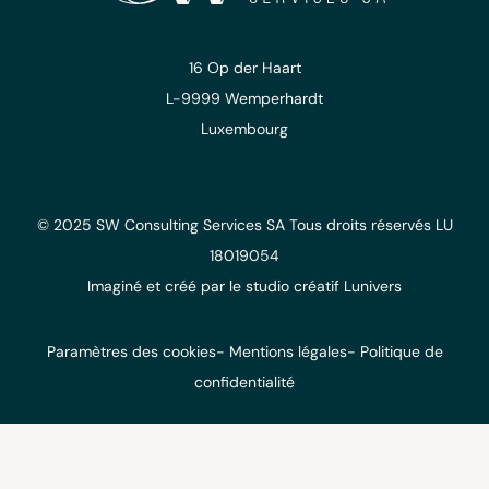
16 Op der Haart
L-9999 Wemperhardt
Luxembourg
© 2025 SW Consulting Services SA
Tous droits réservés
LU
18019054
Imaginé et créé
par le studio
créatif Lunivers
Paramètres des cookies
Mentions légales
Politique de
confidentialité
COOKIES